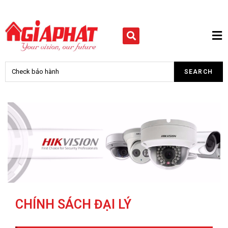
CHÍNH SÁCH ĐẠI LÝ