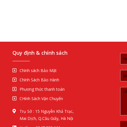
Quy định & chính sách
Chính sách Bảo Mật
Chính Sách Bảo Hành
Phương thức thanh toán
CHính Sách Vận Chuyển
Trụ Sở : 15 Nguyễn Khả Trạc,
Mai Dịch, Q.Cầu Giấy, Hà Nội