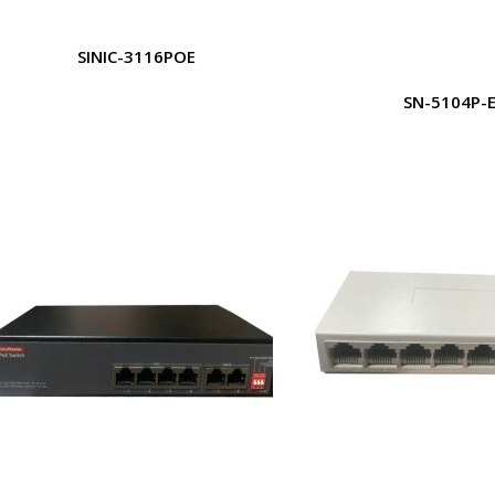
SINIC-3116POE
SN-5104P-