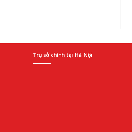
Trụ sở chính tại Hà Nội