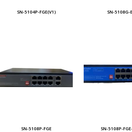
SN-5104P-FGE(V1)
SN-5108G-
SN-5108P-FGE
SN-5108P-FGE