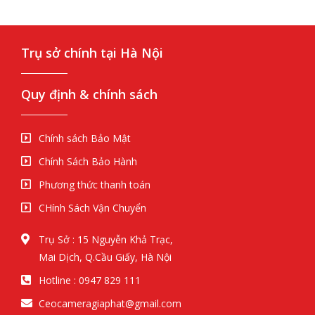
Trụ sở chính tại Hà Nội
Quy định & chính sách
Chính sách Bảo Mật
Chính Sách Bảo Hành
Phương thức thanh toán
CHính Sách Vận Chuyển
Trụ Sở : 15 Nguyễn Khả Trạc,
Mai Dịch, Q.Cầu Giấy, Hà Nội
Hotline : 0947 829 111
Ceocameragiaphat@gmail.com