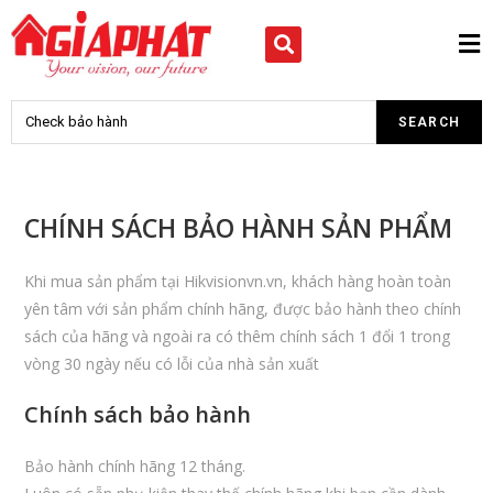
CHÍNH SÁCH BẢO HÀNH SẢN PHẨM
Khi mua sản phẩm tại Hikvisionvn.vn, khách hàng hoàn toàn
yên tâm với sản phẩm chính hãng, được bảo hành theo chính
sách của hãng và ngoài ra có thêm chính sách 1 đổi 1 trong
vòng 30 ngày nếu có lỗi của nhà sản xuất
Chính sách bảo hành
Bảo hành chính hãng 12 tháng.