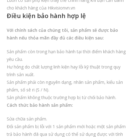
Luôn có sẵn phụ kiện thay thế chính hãng khi bạn cần dành
cho khách hàng của Hikvisionvn.vn
Điều kiện bảo hành hợp lệ
Với chính sách của chúng tôi, sản phẩm sẽ được bảo
hành nếu thỏa mãn đầy đủ các điều kiện sau:
Sản phẩm còn trong hạn bảo hành tại thời điểm khách hàng
yêu cầu.
Hư hỏng do chất lượng linh kiện hay lỗi kỹ thuật trong quy
trình sản xuất.
Sản phẩm phải còn nguyên dạng, nhãn sản phẩm, kiểu sản
phẩm, số sê ri (S / N).
Sản phẩm không thuộc trường hợp bị từ chối bảo hành.
Cách thức bảo hành sản phẩm:
Sửa chữa sản phẩm.
Đổi sản phẩm bị lỗi với 1 sản phẩm mới hoặc một sản phẩm
trả bảo hành đã qua sử dụng có thể sử dụng được với tính