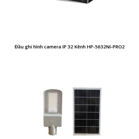
Đầu ghi hình camera IP 32 Kênh HP-5632NI-PRO2