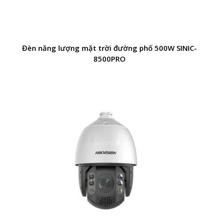
Đèn năng lượng mặt trời đường phố 500W SINIC-
8500PRO