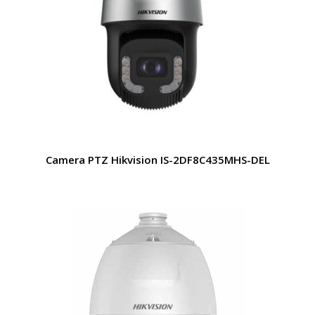
Camera PTZ Hikvision IS-2DF8C435MHS-DEL