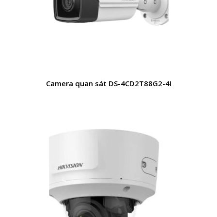
Camera quan sát DS-4CD2T88G2-4I