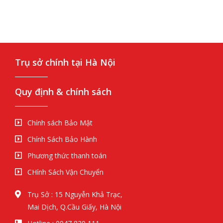
Trụ sở chính tại Hà Nội
Quy định & chính sách
Chính sách Bảo Mật
Chính Sách Bảo Hành
Phương thức thanh toán
CHính Sách Vận Chuyển
Trụ Sở : 15 Nguyễn Khả Trạc,
Mai Dịch, Q.Cầu Giấy, Hà Nội