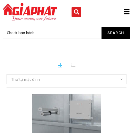
Thứ tự mặc định