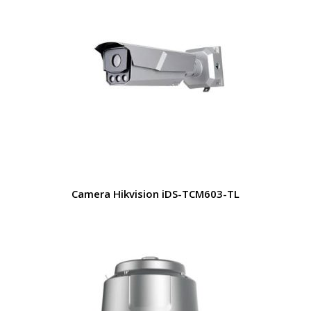
Camera Hikvision iDS-TCM603-TL