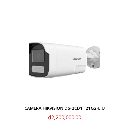
CAMERA HIKVISION DS-2CD1T21G2-LIU
₫
2,200,000.00