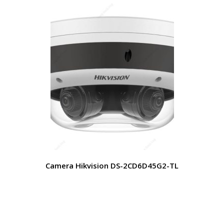
Camera Hikvision DS-2CD6D45G2-TL