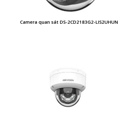
Camera quan sát DS-2CD2183G2-LIS2UHUN