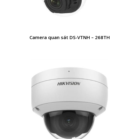
Camera quan sát DS-VTNH – 268TH