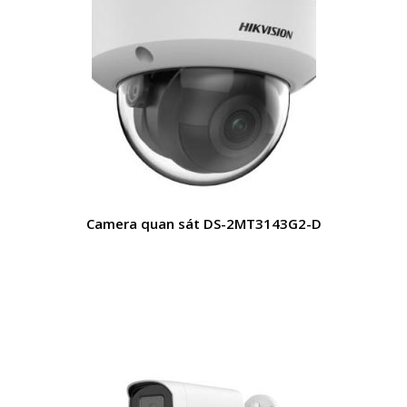
Camera quan sát DS-2MT3143G2-D