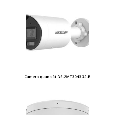
Camera quan sát DS-2MT3043G2-B