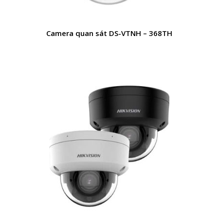
Camera quan sát DS-VTNH – 368TH