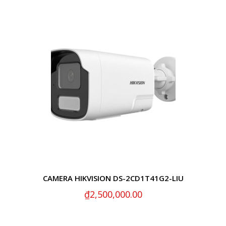
CAMERA HIKVISION DS-2CD1T41G2-LIU
₫
2,500,000.00