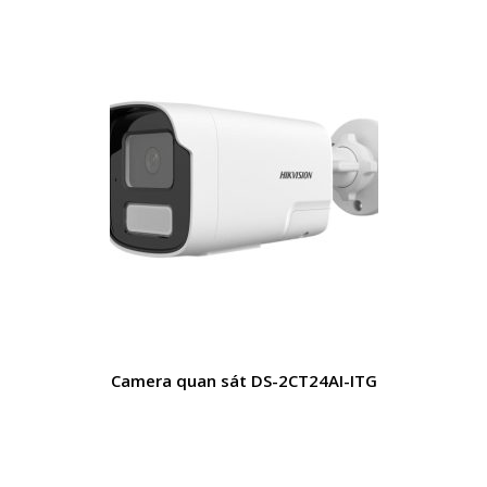
Camera quan sát DS-2CT24AI-ITG