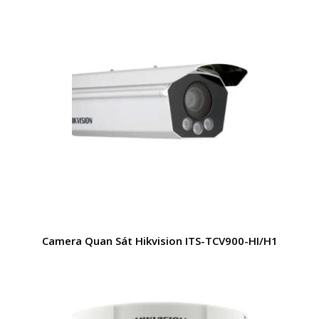
Camera Quan Sát Hikvision ITS-TCV900-HI/H1