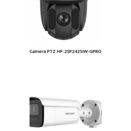
Camera PTZ HP-2SP2425IW-GPRO