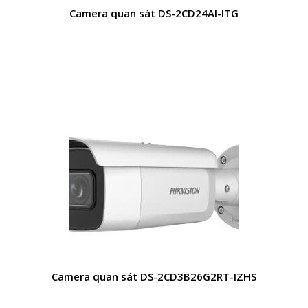
Camera quan sát DS-2CD24AI-ITG
Camera quan sát DS-2CD3B26G2RT-IZHS