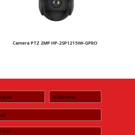
Camera PTZ 2MP HP-2SP1215IW-GPRO