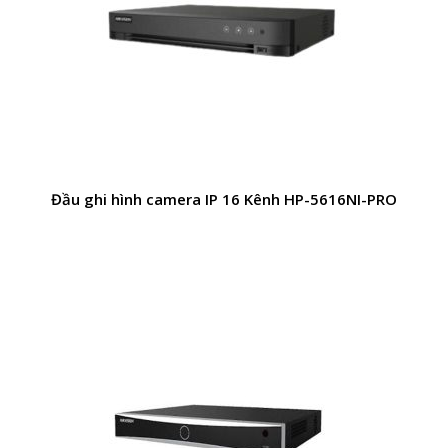
Đầu ghi hình camera IP 16 Kênh HP-5616NI-PRO