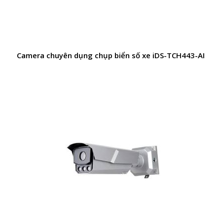
Camera chuyên dụng chụp biển số xe iDS-TCH443-AI