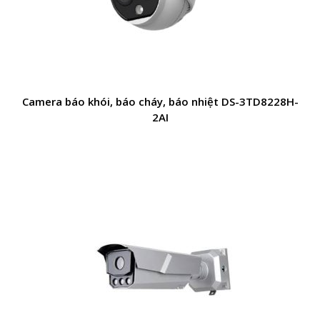
Camera báo khói, báo cháy, báo nhiệt DS-3TD8228H-
2AI