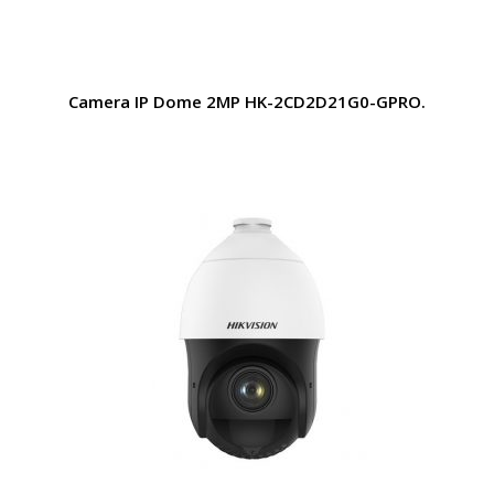
Camera IP Dome 2MP HK-2CD2D21G0-GPRO.