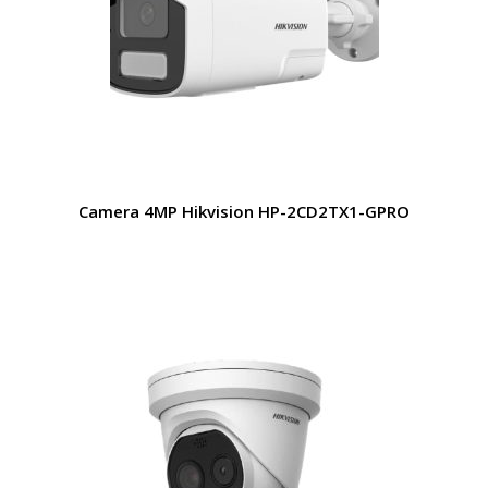
Camera 4MP Hikvision HP-2CD2TX1-GPRO