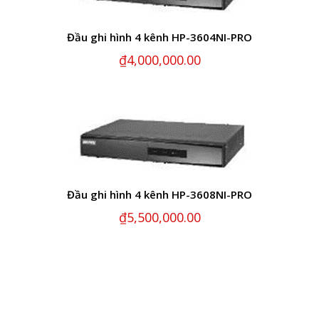
Đầu ghi hình 4 kênh HP-3604NI-PRO
₫
4,000,000.00
Đầu ghi hình 4 kênh HP-3608NI-PRO
₫
5,500,000.00