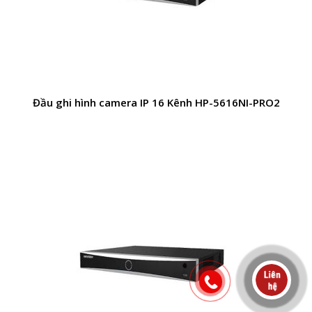
Đầu ghi hình camera IP 16 Kênh HP-5616NI-PRO2