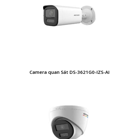
Camera quan Sát DS-3621G0-IZS-AI