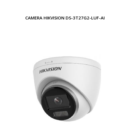
CAMERA HIKVISION DS-3T27G2-LUF-AI