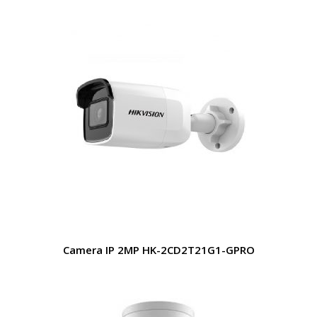
Camera IP 2MP HK-2CD2T21G1-GPRO