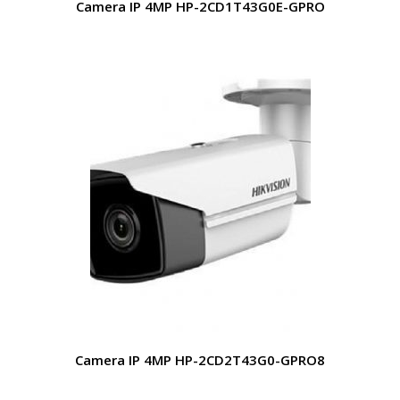
Camera IP 4MP HP-2CD1T43G0E-GPRO
Camera IP 4MP HP-2CD2T43G0-GPRO8