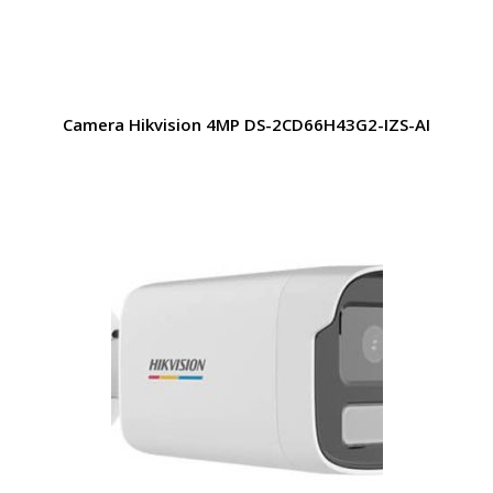
Camera Hikvision 4MP DS-2CD66H43G2-IZS-AI