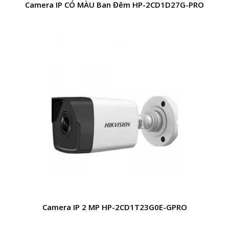
Camera IP CÓ MÀU Ban Đêm HP-2CD1D27G-PRO
Camera IP 2 MP HP-2CD1T23G0E-GPRO