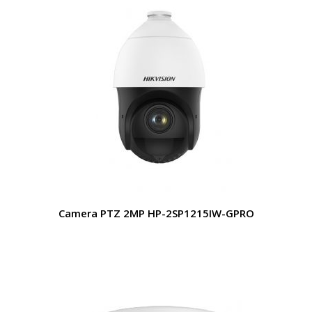
Camera PTZ 2MP HP-2SP1215IW-GPRO