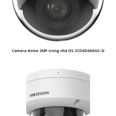
Camera dome 2MP trong nhà DS-3CD6D666G5-SI