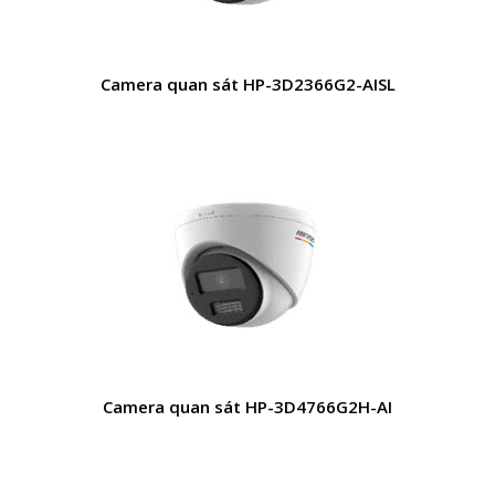
Camera quan sát HP-3D2366G2-AISL
Camera quan sát HP-3D4766G2H-AI