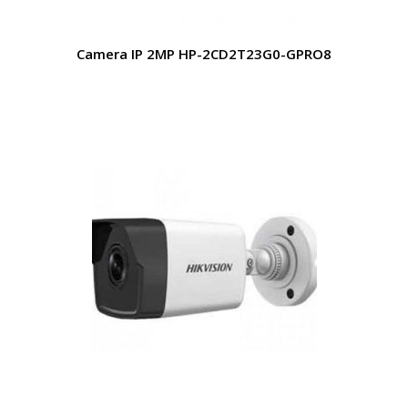
Camera IP 2MP HP-2CD2T23G0-GPRO8