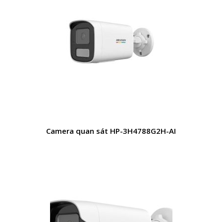
Camera quan sát HP-3H4788G2H-AI