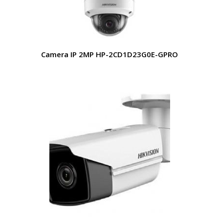
Camera IP 2MP HP-2CD1D23G0E-GPRO