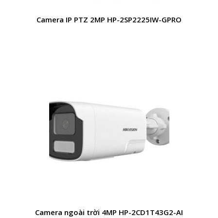
Camera IP PTZ 2MP HP-2SP2225IW-GPRO
Camera ngoài trời 4MP HP-2CD1T43G2-AI