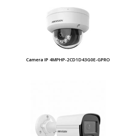
Camera IP 4MPHP-2CD1D43G0E-GPRO