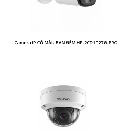
Camera IP CÓ MÀU BAN ĐÊM HP-2CD1T27G-PRO