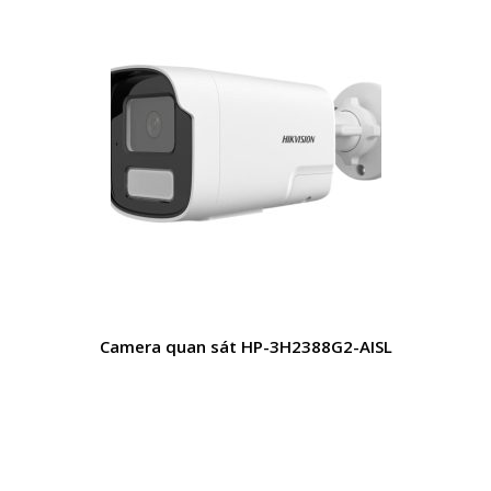
Camera quan sát HP-3H2388G2-AISL