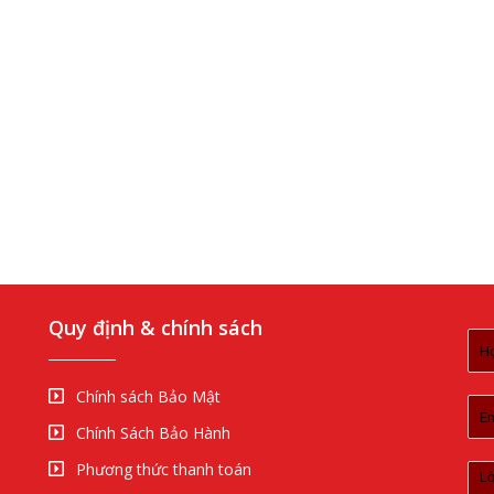
Quy định & chính sách
Chính sách Bảo Mật
Chính Sách Bảo Hành
Phương thức thanh toán