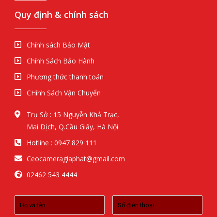
Quy định & chính sách
Chính sách Bảo Mật
Chính Sách Bảo Hành
Phương thức thanh toán
CHính Sách Vận Chuyển
Trụ Sở : 15 Nguyễn Khả Trạc,
Mai Dịch, Q.Cầu Giấy, Hà Nội
Hotline : 0947 829 111
Ceocameragiaphat@gmail.com
02462 543 4444