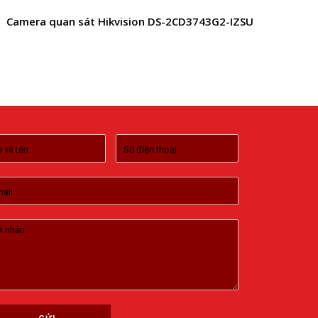
Camera quan sát Hikvision DS-2CD3743G2-IZSU