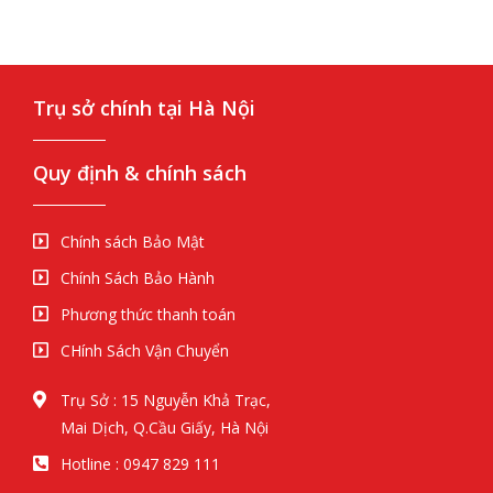
Trụ sở chính tại Hà Nội
Quy định & chính sách
Chính sách Bảo Mật
Chính Sách Bảo Hành
Phương thức thanh toán
CHính Sách Vận Chuyển
Trụ Sở : 15 Nguyễn Khả Trạc,
Mai Dịch, Q.Cầu Giấy, Hà Nội
Hotline : 0947 829 111