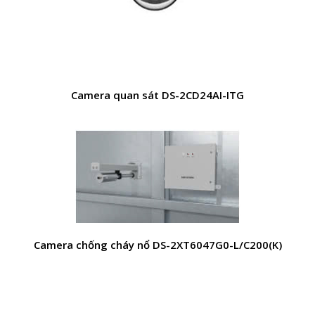
Camera quan sát DS-2CD24AI-ITG
Camera chống cháy nổ DS-2XT6047G0-L/C200(K)